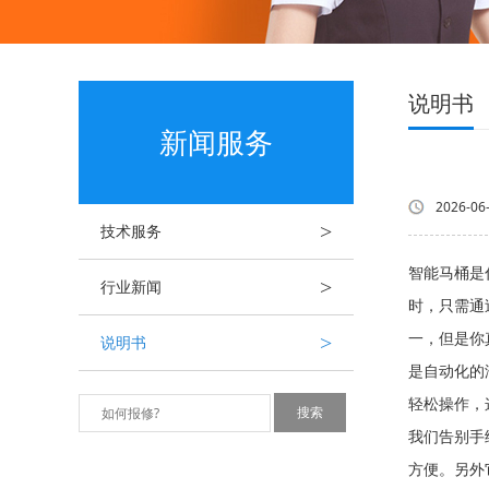
说明书
新闻服务
2026-06
>
技术服务
智能马桶是
>
行业新闻
时，只需
>
一，但是你
说明书
是自动化的
轻松操作，
我们告别手
方便。另外