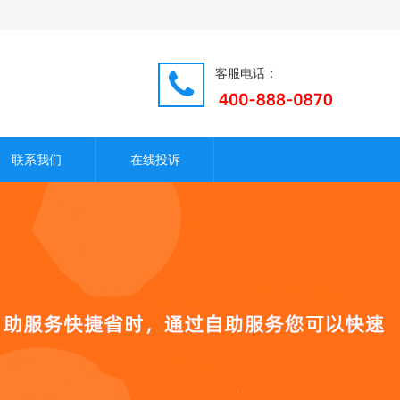
客服电话：
联系我们
在线投诉