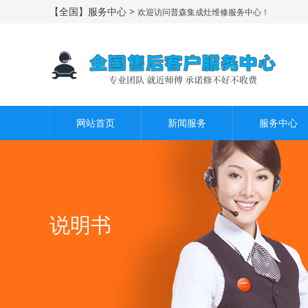
【全国】服务中心 >
欢迎访问普森集成灶维修服务中心！
网站首页
新闻服务
服务中心
说明书