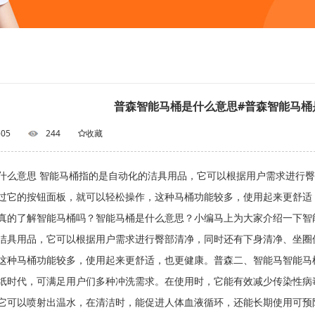
普森智能马桶是什么意思#普森智能马桶
-05
244
收藏
什么意思 智能马桶指的是自动化的洁具用品，它可以根据用户需求进行
通过它的按钮面板，就可以轻松操作，这种马桶功能较多，使用起
真的了解智能马桶吗？智能马桶是什么意思？小编马上为大家介绍一下智
洁具用品，它可以根据用户需求进行臀部清净，同时还有下身清净、坐圈
这种马桶功能较多，使用起来更舒适，也更健康。普森二、智能马智能马
纸时代，可满足用户们多种冲洗需求。在使用时，它能有效减少传染性病
它可以喷射出温水，在清洁时，能促进人体血液循环，还能长期使用可预