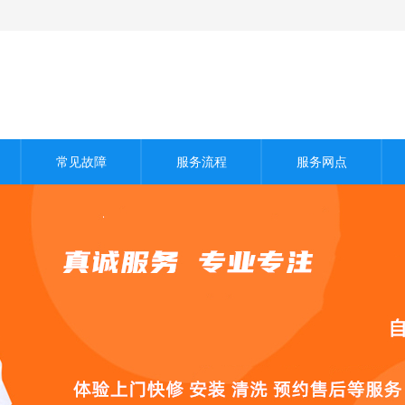
常见故障
服务流程
服务网点