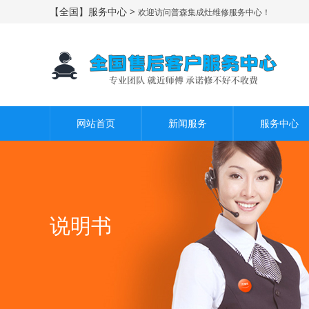
【全国】服务中心 >
欢迎访问普森集成灶维修服务中心！
网站首页
新闻服务
服务中心
说明书