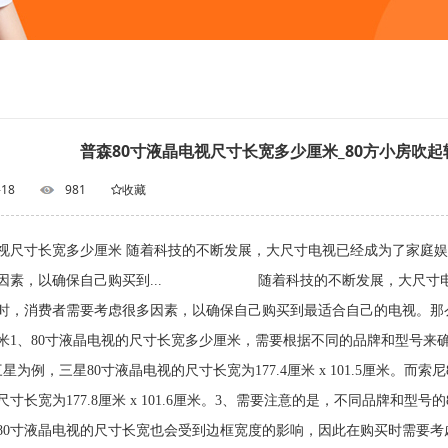
普森80寸液晶电视尺寸长宽多少厘米_80方小房吹
-18
981
收藏
电视尺寸长宽多少厘米 随着科技的不断发展，大尺寸电视已经成为了家庭
多因素，以确保自己购买到... 随着科技的不断发展，大尺寸电视
时，消费者需要考虑很多因素，以确保自己购买到最适合自己的电视。那么
米1、80寸液晶电视的尺寸长宽多少厘米，需要根据不同的品牌和型号来确
星为例，三星80寸液晶电视的尺寸长宽为177.4厘米 x 101.5厘米。而索尼80
寸长宽为177.8厘米 x 101.6厘米。3、需要注意的是，不同品牌和
80寸液晶电视的尺寸长宽也会受到边框宽度的影响，因此在购买时需要考