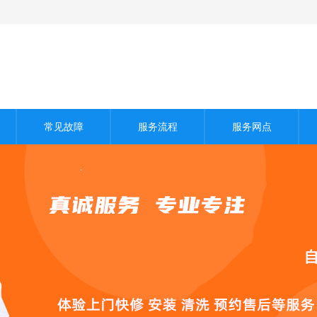
常见故障
服务流程
服务网点