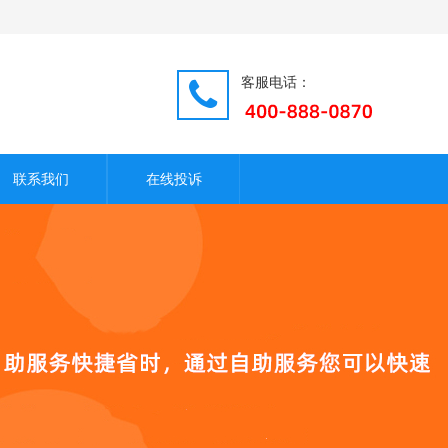
客服电话：
联系我们
在线投诉