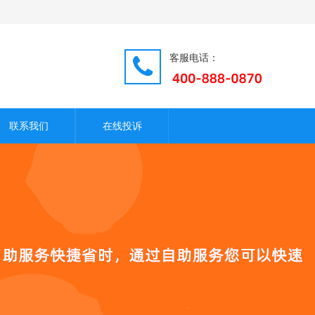
客服电话：
联系我们
在线投诉