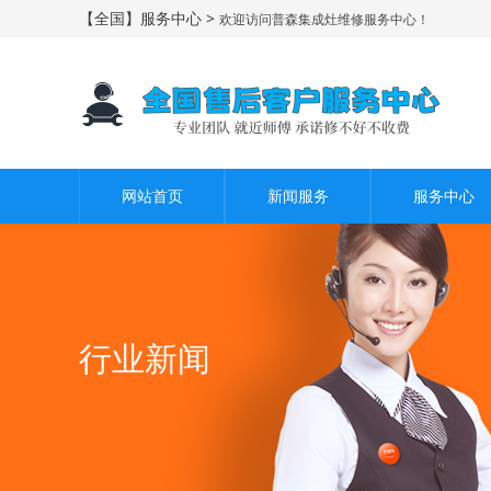
【全国】服务中心 >
欢迎访问普森集成灶维修服务中心！
网站首页
新闻服务
服务中心
行业新闻