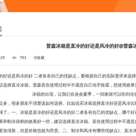
闻
普森冰箱是直冷的好还是风冷的好@普森
-29
793
收藏
的好还是风冷的好 二者各有自己的优缺点，要根据自己的实际需求来选
议选择直冷冰箱。普森若在使用过程中不愿意自己动手除霜，想使用效果
贵。 冰箱的出现，让我们在炎炎夏季，一回家就可以吃到冷饮和
众多，很多朋友不清楚该如何选择。比如说买冰箱选择直冷好还是风冷比
择了。一、冰箱是直冷的好还是风冷的好二者各有自己的优缺点，哪个好
果和制冷保鲜的效果好一些，建议选择直冷冰箱。若在使用过程中不愿意
更加清新，但是价格也较为昂贵。二、制冷和风冷有哪些优缺点1、直冷