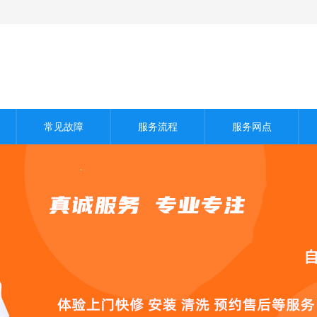
常见故障
服务流程
服务网点