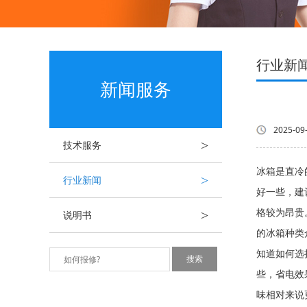
行业新
新闻服务
2025-09
>
技术服务
冰箱是直冷
>
行业新闻
好一些，建
>
格较为昂
说明书
的冰箱种类
知道如何选
些，省电效
味相对来说